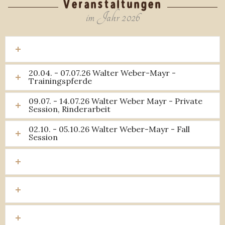
Veranstaltungen
im Jahr 2026
20.04. - 07.07.26 Walter Weber-Mayr -
Trainingspferde
09.07. - 14.07.26 Walter Weber Mayr - Private
Session, Rinderarbeit
02.10. - 05.10.26 Walter Weber-Mayr - Fall
Session