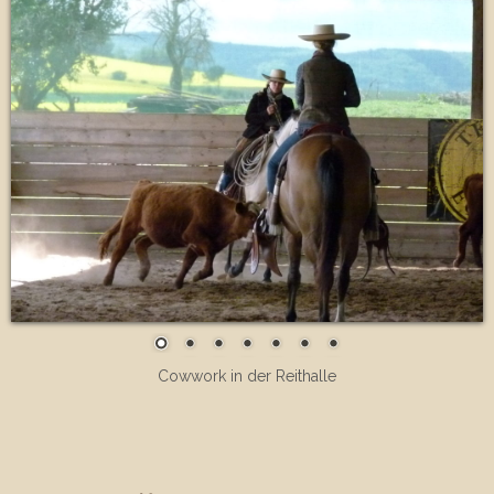
Cowwork in der Reithalle