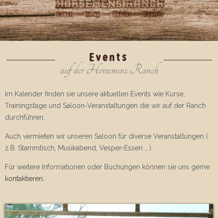
Events
auf der Horsemens Ranch
Im Kalender finden sie unsere aktuellen Events wie Kurse,
Trainingstage und Saloon-Veranstaltungen die wir auf der Ranch
durchführen.
Auch vermieten wir unseren Saloon für diverse Veranstaltungen (
z.B. Stammtisch, Musikabend, Vesper-Essen ….).
Für weitere Informationen oder Buchungen können sie uns gerne
kontaktieren.