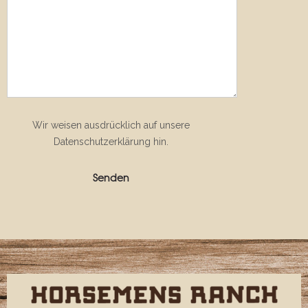
Wir weisen ausdrücklich auf unsere
Datenschutzerklärung hin.